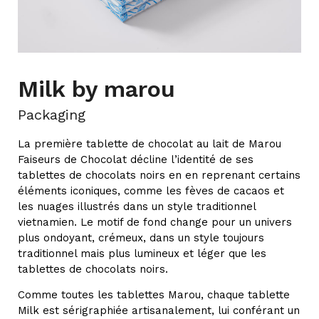
Milk by marou
Packaging
La première tablette de chocolat au lait de Marou
Faiseurs de Chocolat décline l’identité de ses
tablettes de chocolats noirs en en reprenant certains
éléments iconiques, comme les fèves de cacaos et
les nuages illustrés dans un style traditionnel
vietnamien. Le motif de fond change pour un univers
plus ondoyant, crémeux, dans un style toujours
traditionnel mais plus lumineux et léger que les
tablettes de chocolats noirs.
Comme toutes les tablettes Marou, chaque tablette
Milk est sérigraphiée artisanalement, lui conférant un