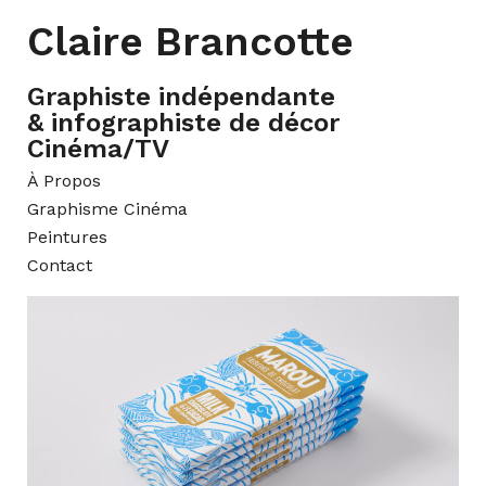
Claire Brancotte
Graphiste indépendante
& infographiste de décor
Cinéma/TV
À Propos
Graphisme Cinéma
Peintures
Contact