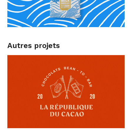
Autres projets