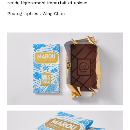
rendu légérement imparfait et unique.
Photographies : Wing Chan