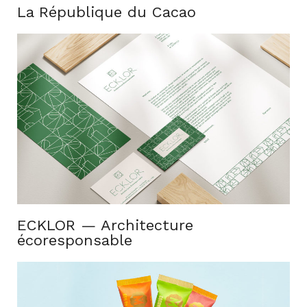
La République du Cacao
ECKLOR — Architecture
écoresponsable