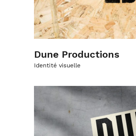
Dune Productions
Identité visuelle