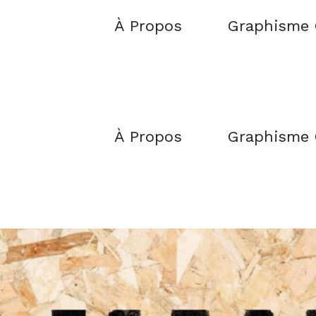
À Propos
Graphisme
À Propos
Graphisme