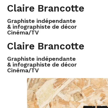
Claire Brancotte
Graphiste indépendante
& infographiste de décor
Cinéma/TV
Claire Brancotte
Graphiste indépendante
& infographiste de décor
Cinéma/TV