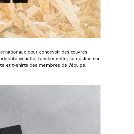
nternationaux pour concevoir des œuvres,
identité visuelle, fonctionnelle, se décline sur
ite et t-shirts des membres de l’équipe.