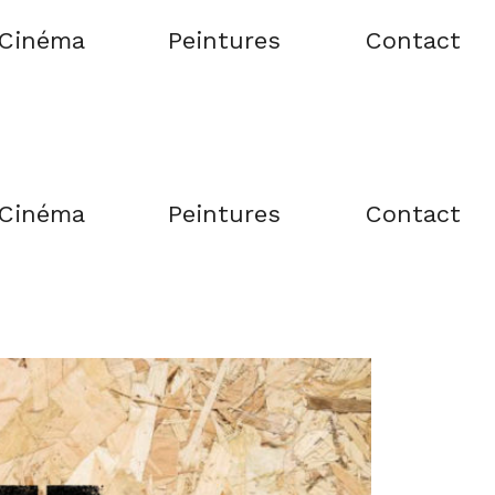
 Cinéma
Peintures
Contact
 Cinéma
Peintures
Contact