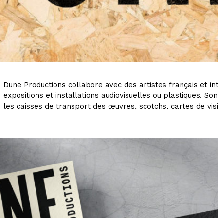
Dune Productions collabore avec des artistes français et i
expositions et installations audiovisuelles ou plastiques. Son 
les caisses de transport des œuvres, scotchs, cartes de vis